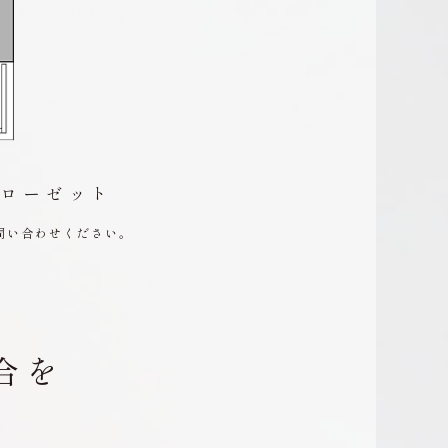
ンクローゼット
問い合わせください。
合を