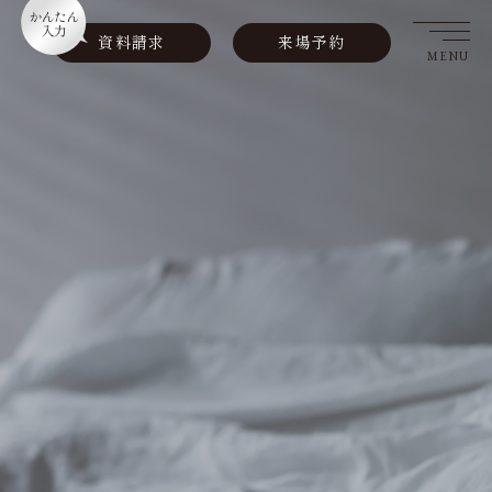
資料請求
来場予約
MENU